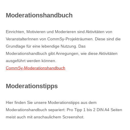
Moderationshandbuch
Einrichten, Motivieren und Moderieren sind Aktivitäten von
VeranstalterInnen von CommSy-Projekträumen. Diese sind die
Grundlage für eine lebendige Nutzung. Das
Moderationshandbuch gibt Anregungen, wie diese Aktivitäten
ausgeführt werden können.
CommSy-Moderationshandbuch
Moderationstipps
Hier finden Sie unsere Moderationstipps aus dem
Moderationshandbuch separiert: Pro Tipp 1 bis 2 DIN A4 Seiten
meist auch mit anschaulichem Screenshot.