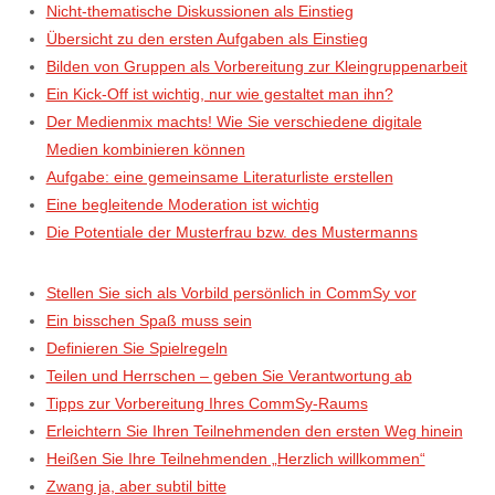
Nicht-thematische Diskussionen als Einstieg
Übersicht zu den ersten Aufgaben als Einstieg
Bilden von Gruppen als Vorbereitung zur Kleingruppenarbeit
Ein Kick-Off ist wichtig, nur wie gestaltet man ihn?
Der Medienmix machts! Wie Sie verschiedene digitale
Medien kombinieren können
Aufgabe: eine gemeinsame Literaturliste erstellen
Eine begleitende Moderation ist wichtig
Die Potentiale der Musterfrau bzw. des Mustermanns
Stellen Sie sich als Vorbild persönlich in CommSy vor
Ein bisschen Spaß muss sein
Definieren Sie Spielregeln
Teilen und Herrschen – geben Sie Verantwortung ab
Tipps zur Vorbereitung Ihres CommSy-Raums
Erleichtern Sie Ihren Teilnehmenden den ersten Weg hinein
Heißen Sie Ihre Teilnehmenden „Herzlich willkommen“
Zwang ja, aber subtil bitte