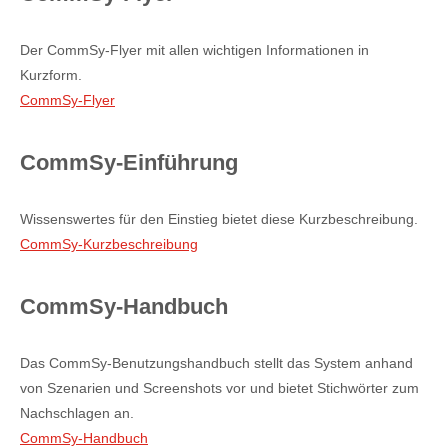
Der CommSy-Flyer mit allen wichtigen Informationen in
Kurzform.
CommSy-Flyer
CommSy-Einführung
Wissenswertes für den Einstieg bietet diese Kurzbeschreibung.
CommSy-Kurzbeschreibung
CommSy-Handbuch
Das CommSy-Benutzungshandbuch stellt das System anhand
von Szenarien und Screenshots vor und bietet Stichwörter zum
Nachschlagen an.
CommSy-Handbuch