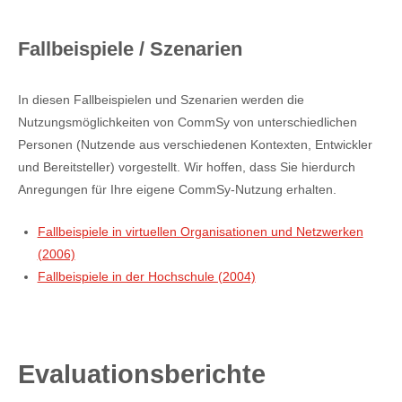
Fallbeispiele / Szenarien
In diesen Fallbeispielen und Szenarien werden die
Nutzungsmöglichkeiten von CommSy von unterschiedlichen
Personen (Nutzende aus verschiedenen Kontexten, Entwickler
und Bereitsteller) vorgestellt. Wir hoffen, dass Sie hierdurch
Anregungen für Ihre eigene CommSy-Nutzung erhalten.
Fallbeispiele in virtuellen Organisationen und Netzwerken
(2006)
Fallbeispiele in der Hochschule (2004)
Evaluationsberichte