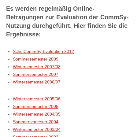
Es werden regelmäßig Online-
Befragungen zur Evaluation der CommSy-
Nutzung durchgeführt. Hier finden Sie die
Ergebnisse:
SchulCommSy-Evaluation 2012
Sommersemester 2009
Wintersemester 2007/08
Sommersemester 2007
Wintersemester 2006/07
Wintersemester 2005/06
Sommersemester 2005
Wintersemester 2004/05
Sommersemester 2004
Wintersemester 2003/04