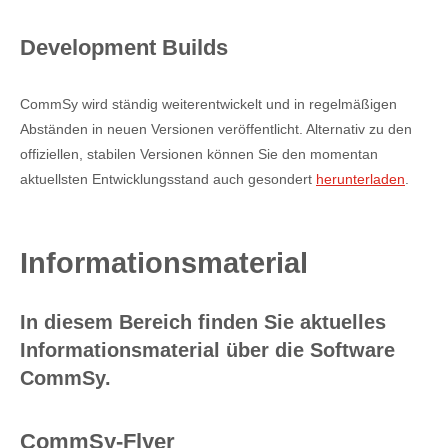
Development Builds
CommSy wird ständig weiterentwickelt und in regelmäßigen
Abständen in neuen Versionen veröffentlicht. Alternativ zu den
offiziellen, stabilen Versionen können Sie den momentan
aktuellsten Entwicklungsstand auch gesondert
herunterladen
.
Informationsmaterial
In diesem Bereich finden Sie aktuelles
Informationsmaterial über die Software
CommSy.
CommSy-Flyer