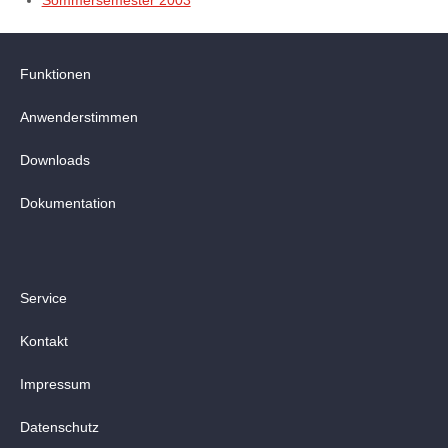
Sommersemester 2003
Funktionen
Anwenderstimmen
Downloads
Dokumentation
Service
Kontakt
Impressum
Datenschutz